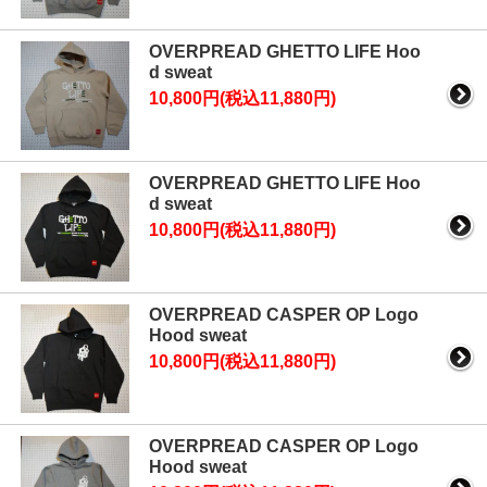
OVERPREAD GHETTO LIFE Hoo
d sweat
10,800円(税込11,880円)
OVERPREAD GHETTO LIFE Hoo
d sweat
10,800円(税込11,880円)
OVERPREAD CASPER OP Logo
Hood sweat
10,800円(税込11,880円)
OVERPREAD CASPER OP Logo
Hood sweat