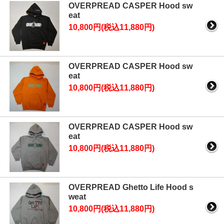
OVERPREAD CASPER Hood sw
eat
10,800円(税込11,880円)
OVERPREAD CASPER Hood sw
eat
10,800円(税込11,880円)
OVERPREAD CASPER Hood sw
eat
10,800円(税込11,880円)
OVERPREAD Ghetto Life Hood s
weat
10,800円(税込11,880円)