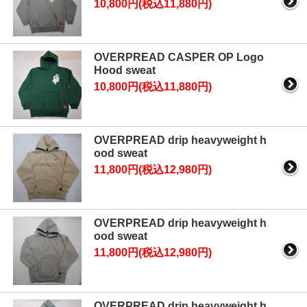
10,800円(税込11,880円)
OVERPREAD CASPER OP Logo
Hood sweat
10,800円(税込11,880円)
OVERPREAD drip heavyweight h
ood sweat
11,800円(税込12,980円)
OVERPREAD drip heavyweight h
ood sweat
11,800円(税込12,980円)
OVERPREAD drip heavyweight h