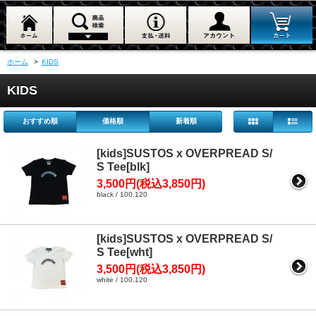
ホーム
>
KIDS
KIDS
おすすめ順
価格順
新着順
[kids]SUSTOS x OVERPREAD S/
S Tee[blk]
3,500円(税込3,850円)
black / 100.120
[kids]SUSTOS x OVERPREAD S/
S Tee[wht]
3,500円(税込3,850円)
white / 100.120