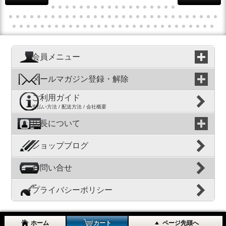
会員メニュー
メールマガジン登録・解除
ご利用ガイド
支払い方法 / 配送方法 / 会社概要
店長について
ショップブログ
お問い合せ
プライバシーポリシー
ホーム
カート
ページ先頭へ