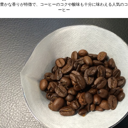
豊かな香りが特徴で、コーヒーのコクや酸味も十分に味わえる人気のコ
ーヒー