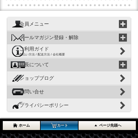
会員メニュー
メールマガジン登録・解除
ご利用ガイド
支払い方法 / 配送方法 / 会社概要
店長について
ショップブログ
お問い合せ
プライバシーポリシー
ホーム
カート
ページ先頭へ