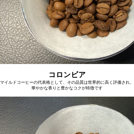
コロンビア
マイルドコーヒーの代表格として、その品質は世界的に高く評価され、
華やかな香りと豊かなコクが特徴です