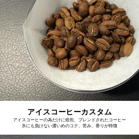
アイスコーヒーカスタム
アイスコーヒーの為だけに焙煎、ブレンドされたコーヒー
氷にも負けない濃いめのコク、苦み、香りが特徴