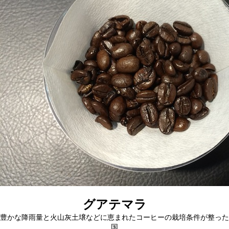
グアテマラ
豊かな降雨量と火山灰土壌などに恵まれたコーヒーの栽培条件が整った
国