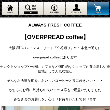
ALWAYS FRESH COFFEE
【OVERPREAD coffee】
大阪堀江のメインストリート『立花通り』の１本北の通りに
overpread coffeeはあります
セレクトショップや公園、カフェなど個性的なショップが並ぶ新しい発
信地として人気な堀江
そんなお洒落な街を、おいしいコーヒーと共に歩きたい・・・
もちろんお店に気持ちの良いテラス席もご用意いたしました
みなさまのお越しを、心よりお待ちいたしております