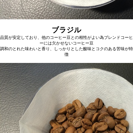
ブラジル
品質が安定しており、他のコーヒー豆との相性がよい為ブレンドコーヒ
ーには欠かせないコーヒー豆
調和のとれた味わいと香り、しっかりとした酸味とコクのある苦味が特
徴