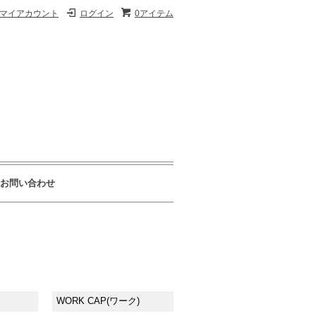
マイアカウント
ログイン
0アイテム
お問い合わせ
WORK CAP(ワーク)