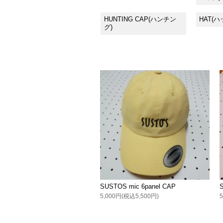
HUNTING CAP(ハンチン
HAT(ハ
グ)
SUSTOS mic 6panel CAP
5,000円(税込5,500円)