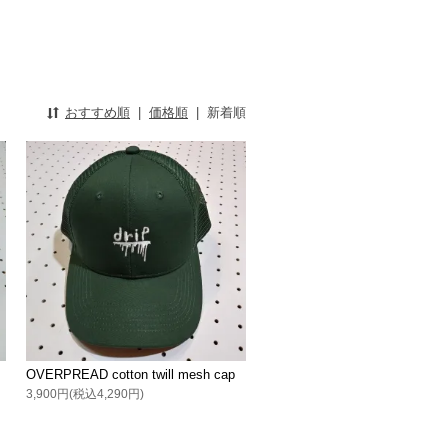
おすすめ順
|
価格順
|
新着順
OVERPREAD cotton twill mesh cap
3,900円(税込4,290円)