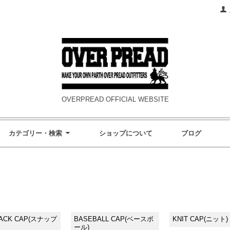
OVERPREAD OFFICIAL WEBSITE
カテゴリー・検索
ショップについて
ブログ
ACK CAP(スナップ
BASEBALL CAP(ベースボ
KNIT CAP(ニット)
ール)