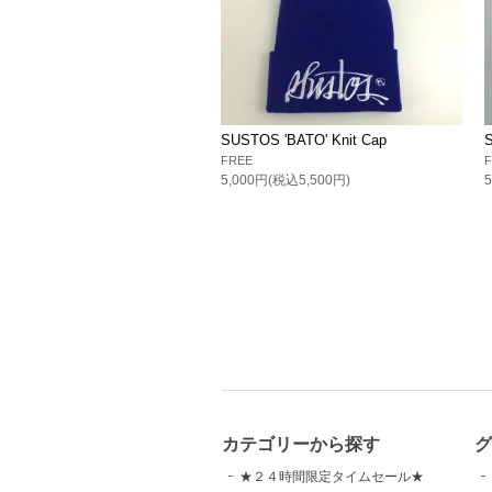
SUSTOS 'BATO' Knit Cap
S
FREE
5,000円(税込5,500円)
カテゴリーから探す
グ
★２４時間限定タイムセール★