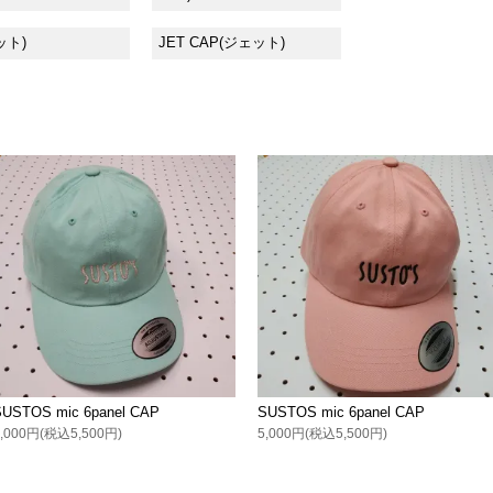
ット)
JET CAP(ジェット)
SUSTOS mic 6panel CAP
SUSTOS mic 6panel CAP
5,000円(税込5,500円)
5,000円(税込5,500円)