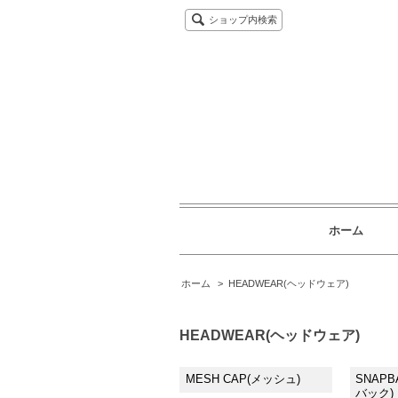
ショップ内検索
ホーム
ホーム
>
HEADWEAR(ヘッドウェア)
HEADWEAR(ヘッドウェア)
MESH CAP(メッシュ)
SNAPB
バック)