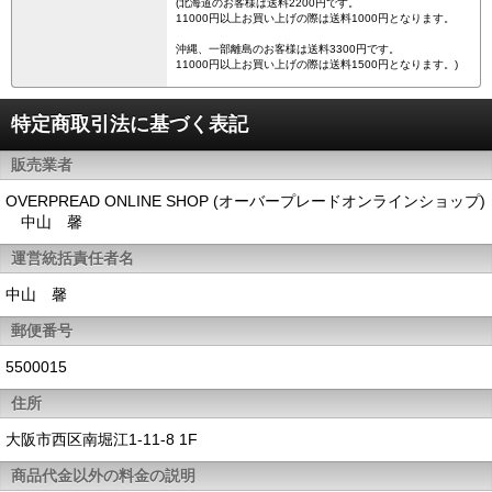
(北海道のお客様は送料2200円です。
11000円以上お買い上げの際は送料1000円となります。
沖縄、一部離島のお客様は送料3300円です。
11000円以上お買い上げの際は送料1500円となります。)
特定商取引法に基づく表記
販売業者
OVERPREAD ONLINE SHOP (オーバープレードオンラインショップ)
中山 馨
運営統括責任者名
中山 馨
郵便番号
5500015
住所
大阪市西区南堀江1-11-8 1F
商品代金以外の料金の説明