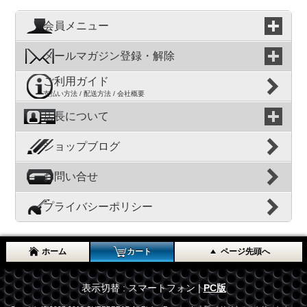
会員メニュー
メールマガジン登録・解除
ご利用ガイド
支払い方法 / 配送方法 / 会社概要
店長について
ショップブログ
お問い合せ
プライバシーポリシー
ホーム
カート
ページ先頭へ
表示切替 : スマートフォン |
PC版