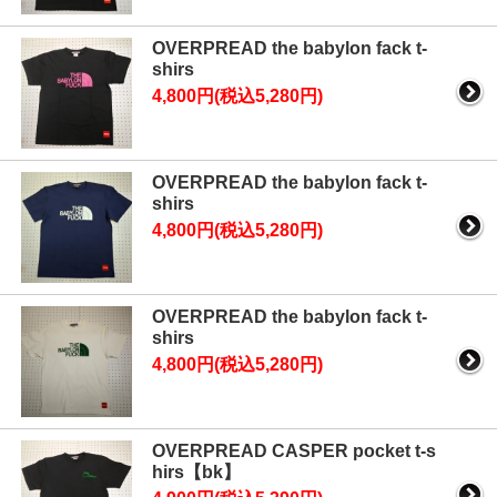
OVERPREAD the babylon fack t-
shirs
4,800円(税込5,280円)
OVERPREAD the babylon fack t-
shirs
4,800円(税込5,280円)
OVERPREAD the babylon fack t-
shirs
4,800円(税込5,280円)
OVERPREAD CASPER pocket t-s
hirs【bk】