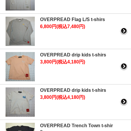
OVERPREAD Flag L/S t-shirs
6,800円(税込7,480円)
OVERPREAD drip kids t-shirs
3,800円(税込4,180円)
OVERPREAD drip kids t-shirs
3,800円(税込4,180円)
OVERPREAD Trench Town t-shir