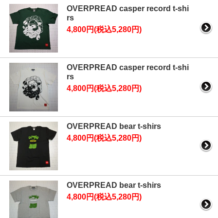
OVERPREAD casper record t-shi
rs
4,800円(税込5,280円)
OVERPREAD casper record t-shi
rs
4,800円(税込5,280円)
OVERPREAD bear t-shirs
4,800円(税込5,280円)
OVERPREAD bear t-shirs
4,800円(税込5,280円)