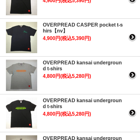
4,900円(税込5,390円)
OVERPREAD CASPER pocket t-s
hirs【nv】
4,900円(税込5,390円)
OVERPREAD kansai undergroun
d t-shirs
4,800円(税込5,280円)
OVERPREAD kansai undergroun
d t-shirs
4,800円(税込5,280円)
OVERPREAD kansai undergroun