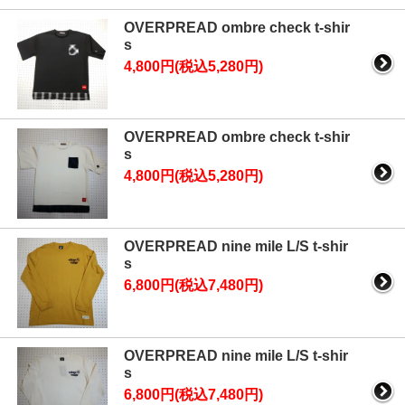
OVERPREAD ombre check t-shir
s
4,800円(税込5,280円)
OVERPREAD ombre check t-shir
s
4,800円(税込5,280円)
OVERPREAD nine mile L/S t-shir
s
6,800円(税込7,480円)
OVERPREAD nine mile L/S t-shir
s
6,800円(税込7,480円)