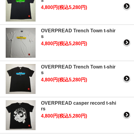
s
4,800円(税込5,280円)
OVERPREAD Trench Town t-shir
s
4,800円(税込5,280円)
OVERPREAD Trench Town t-shir
s
4,800円(税込5,280円)
OVERPREAD casper record t-shi
rs
4,800円(税込5,280円)