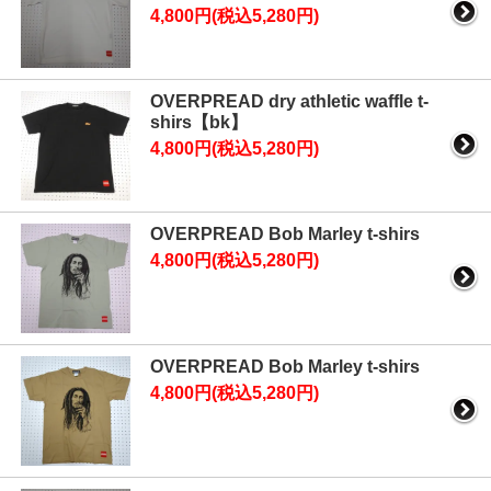
4,800円(税込5,280円)
OVERPREAD dry athletic waffle t-
shirs【bk】
4,800円(税込5,280円)
OVERPREAD Bob Marley t-shirs
4,800円(税込5,280円)
OVERPREAD Bob Marley t-shirs
4,800円(税込5,280円)