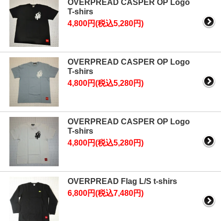
OVERPREAD CASPER OP Logo
T-shirs
4,800円(税込5,280円)
OVERPREAD CASPER OP Logo
T-shirs
4,800円(税込5,280円)
OVERPREAD CASPER OP Logo
T-shirs
4,800円(税込5,280円)
OVERPREAD Flag L/S t-shirs
6,800円(税込7,480円)