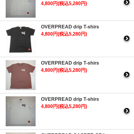
4,800円(税込5,280円)
OVERPREAD drip T-shirs
4,800円(税込5,280円)
OVERPREAD drip T-shirs
4,800円(税込5,280円)
OVERPREAD drip T-shirs
4,800円(税込5,280円)