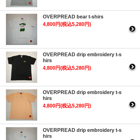
OVERPREAD bear t-shirs
4,800円(税込5,280円)
OVERPREAD drip embroidery t-s
hirs
4,800円(税込5,280円)
OVERPREAD drip embroidery t-s
hirs
4,800円(税込5,280円)
OVERPREAD drip embroidery t-s
hirs