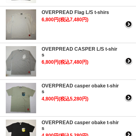
OVERPREAD Flag L/S t-shirs
6,800円(税込7,480円)
OVERPREAD CASPER L/S t-shir
s
6,800円(税込7,480円)
OVERPREAD casper obake t-shir
s
4,800円(税込5,280円)
OVERPREAD casper obake t-shir
s
4,800円(税込5,280円)