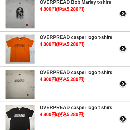
OVERPREAD Bob Marley t-shirs
4,800円(税込5,280円)
OVERPREAD casper logo t-shirs
4,800円(税込5,280円)
OVERPREAD casper logo t-shirs
4,800円(税込5,280円)
OVERPREAD casper logo t-shirs
4,800円(税込5,280円)