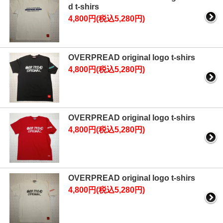
d t-shirs
4,800円(税込5,280円)
OVERPREAD original logo t-shirs
4,800円(税込5,280円)
OVERPREAD original logo t-shirs
4,800円(税込5,280円)
OVERPREAD original logo t-shirs
4,800円(税込5,280円)