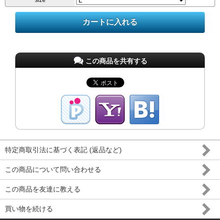
size
この商品を共有する
特定商取引法に基づく表記 (返品など)
この商品について問い合わせる
この商品を友達に教える
買い物を続ける