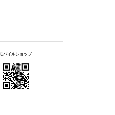
モバイルショップ