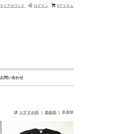
マイアカウント
ログイン
0アイテム
お問い合わせ
おすすめ順
|
価格順
|
新着順