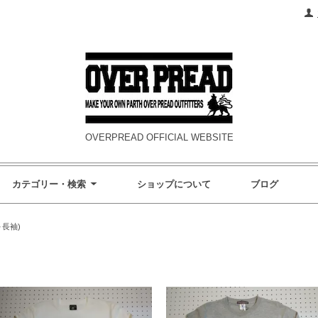
OVERPREAD OFFICIAL WEBSITE
カテゴリー・検索
ショップについて
ブログ
袖～長袖)