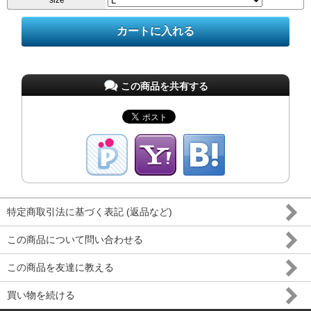
size
この商品を共有する
特定商取引法に基づく表記 (返品など)
この商品について問い合わせる
この商品を友達に教える
買い物を続ける