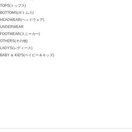
TOPS(トップス)
BOTTOMS(ボトムス)
HEADWEAR(ヘッドウェア)
UNDERWEAR
FOOTWEAR(スニーカー)
OTHERS(その他)
LADY'S(レディース)
BABY ＆ KID'S(ベイビー＆キッズ)