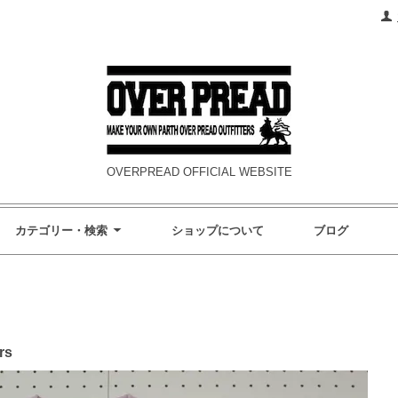
OVERPREAD OFFICIAL WEBSITE
カテゴリー・検索
ショップについて
ブログ
rs