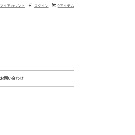
マイアカウント
ログイン
0アイテム
お問い合わせ