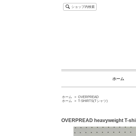
ショップ内検索
ホーム
ホーム
>
OVERPREAD
ホーム
>
T-SHIRTS(Tシャツ)
OVERPREAD heavyweight T-shi