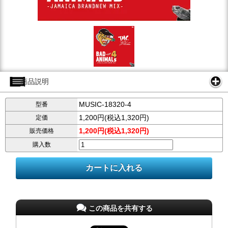
商品説明
MUSIC-18320-4
型番
1,200円(税込1,320円)
定価
1,200円(税込1,320円)
販売価格
購入数
この商品を共有する