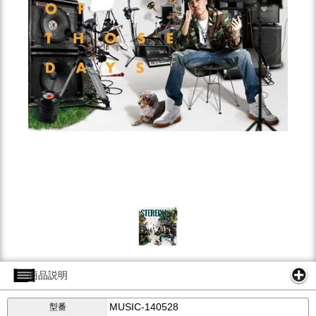
商品説明
MUSIC-140528
型番