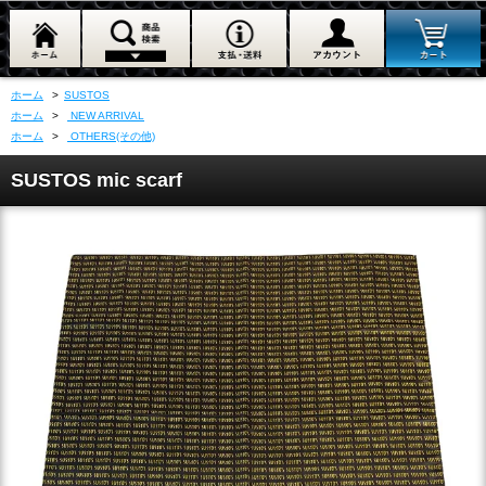
ホーム
>
SUSTOS
ホーム
>
NEW ARRIVAL
ホーム
>
OTHERS(その他)
SUSTOS mic scarf