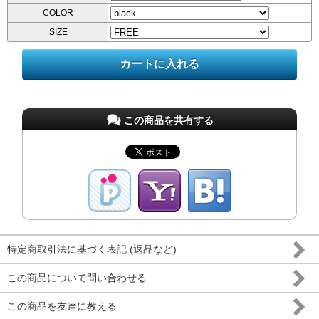
COLOR
SIZE
この商品を共有する
特定商取引法に基づく表記 (返品など)
この商品について問い合わせる
この商品を友達に教える