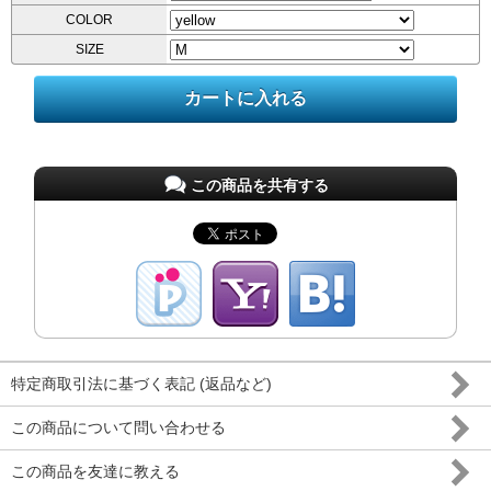
COLOR
SIZE
この商品を共有する
特定商取引法に基づく表記 (返品など)
この商品について問い合わせる
この商品を友達に教える