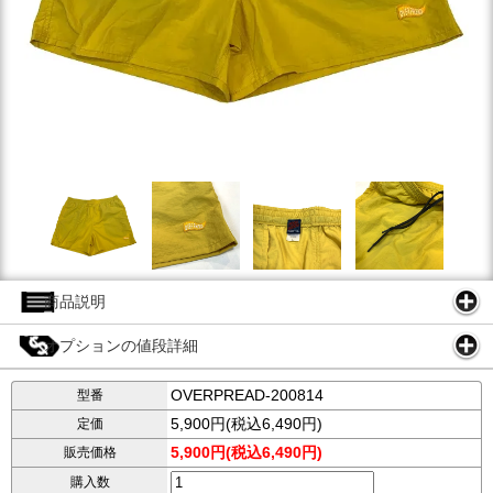
商品説明
オプションの値段詳細
OVERPREAD-200814
型番
5,900円(税込6,490円)
定価
5,900円(税込6,490円)
販売価格
購入数