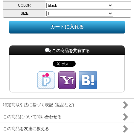
COLOR
SIZE
この商品を共有する
特定商取引法に基づく表記 (返品など)
この商品について問い合わせる
この商品を友達に教える