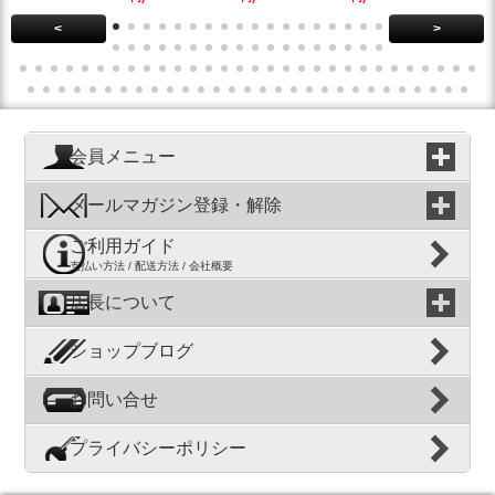
<
>
会員メニュー
メールマガジン登録・解除
ご利用ガイド
支払い方法 / 配送方法 / 会社概要
店長について
ショップブログ
お問い合せ
プライバシーポリシー