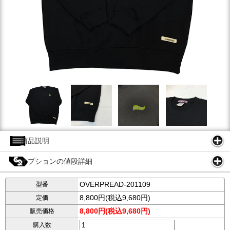
商品説明
オプションの値段詳細
OVERPREAD-201109
型番
8,800円(税込9,680円)
定価
8,800円(税込9,680円)
販売価格
購入数