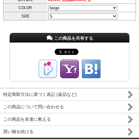
COLOR
SIZE
この商品を共有する
特定商取引法に基づく表記 (返品など)
この商品について問い合わせる
この商品を友達に教える
買い物を続ける