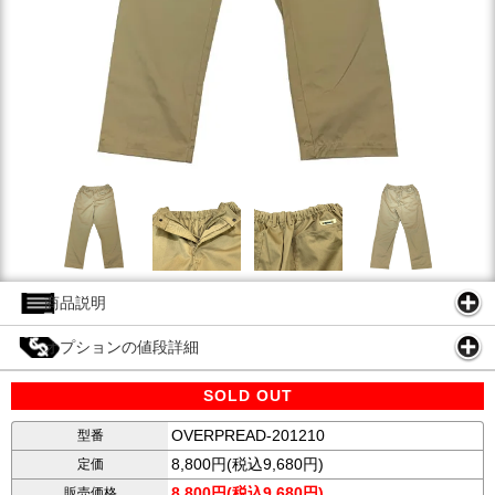
商品説明
オプションの値段詳細
SOLD OUT
OVERPREAD-201210
型番
8,800円(税込9,680円)
定価
8,800円(税込9,680円)
販売価格