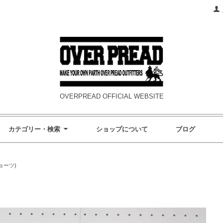
OVERPREAD OFFICIAL WEBSITE
カテゴリー・検索
ショップについて
ブログ
ショーツ)
S