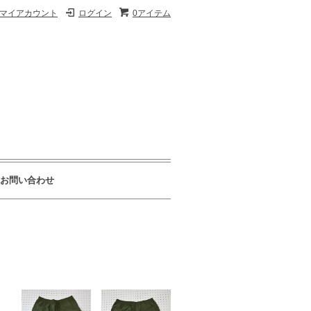
マイアカウント
ログイン
0アイテム
お問い合わせ