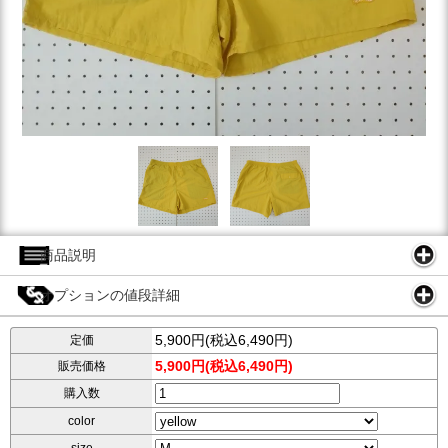
商品説明
オプションの値段詳細
5,900円(税込6,490円)
定価
5,900円(税込6,490円)
販売価格
購入数
color