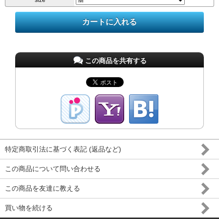
size
この商品を共有する
特定商取引法に基づく表記 (返品など)
この商品について問い合わせる
この商品を友達に教える
買い物を続ける