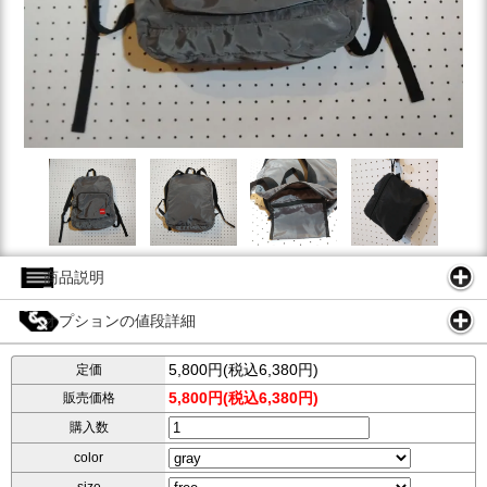
商品説明
オプションの値段詳細
5,800円(税込6,380円)
定価
5,800円(税込6,380円)
販売価格
購入数
color