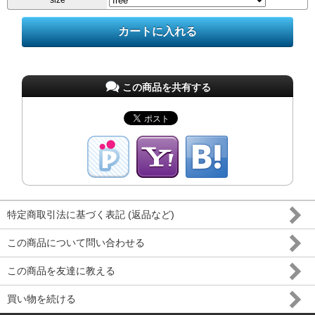
size
この商品を共有する
特定商取引法に基づく表記 (返品など)
この商品について問い合わせる
この商品を友達に教える
買い物を続ける