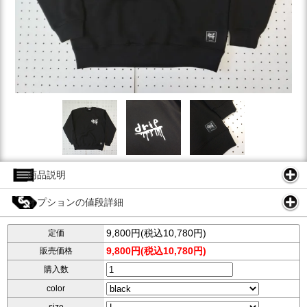
商品説明
オプションの値段詳細
9,800円(税込10,780円)
定価
9,800円(税込10,780円)
販売価格
購入数
color