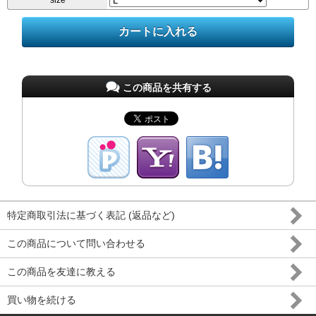
size
この商品を共有する
特定商取引法に基づく表記 (返品など)
この商品について問い合わせる
この商品を友達に教える
買い物を続ける