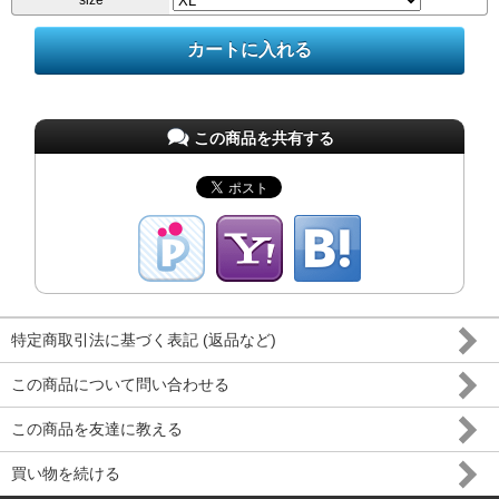
size
この商品を共有する
特定商取引法に基づく表記 (返品など)
この商品について問い合わせる
この商品を友達に教える
買い物を続ける