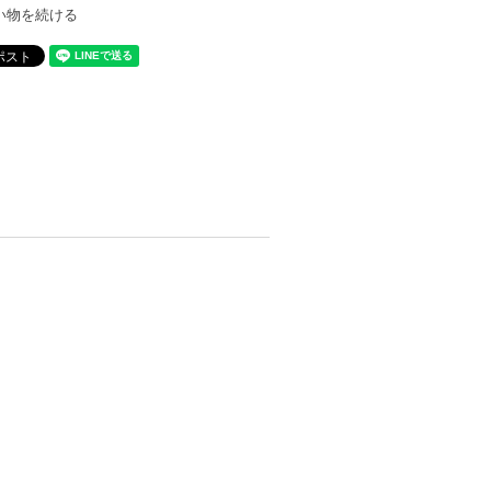
い物を続ける