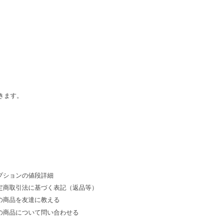
きます。
プションの値段詳細
定商取引法に基づく表記（返品等）
の商品を友達に教える
の商品について問い合わせる