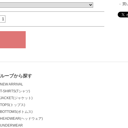
買
ループから探す
NEW ARRIVAL
T-SHIRTS(Tシャツ)
JACKET(ジャケット)
TOPS(トップス)
BOTTOMS(ボトムス)
HEADWEAR(ヘッドウェア)
UNDERWEAR