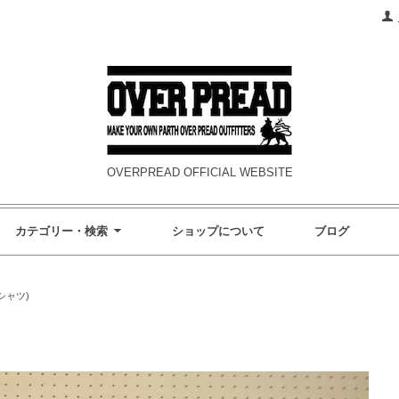
OVERPREAD OFFICIAL WEBSITE
カテゴリー・検索
ショップについて
ブログ
袖シャツ)