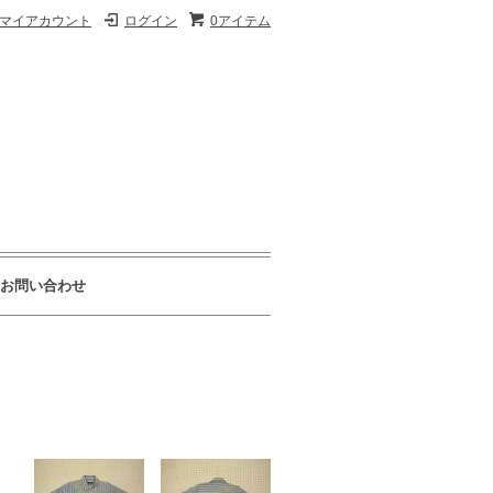
マイアカウント
ログイン
0アイテム
お問い合わせ