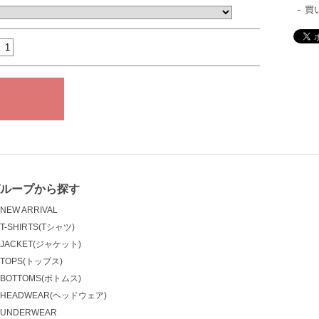
買
ループから探す
NEW ARRIVAL
T-SHIRTS(Tシャツ)
JACKET(ジャケット)
TOPS(トップス)
BOTTOMS(ボトムス)
HEADWEAR(ヘッドウェア)
UNDERWEAR