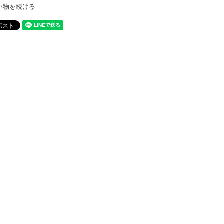
い物を続ける