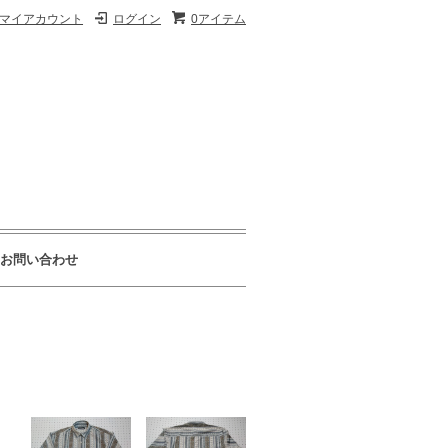
マイアカウント
ログイン
0アイテム
お問い合わせ