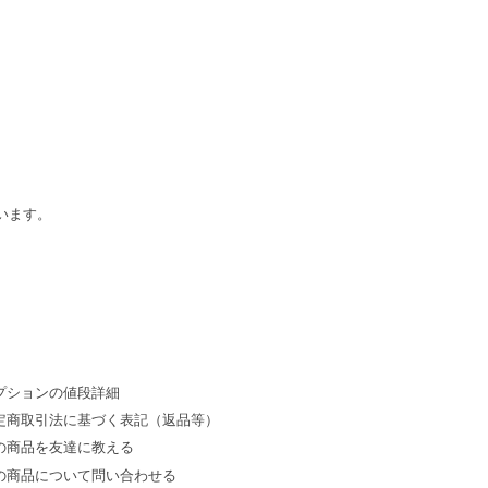
います。
プションの値段詳細
定商取引法に基づく表記（返品等）
の商品を友達に教える
の商品について問い合わせる