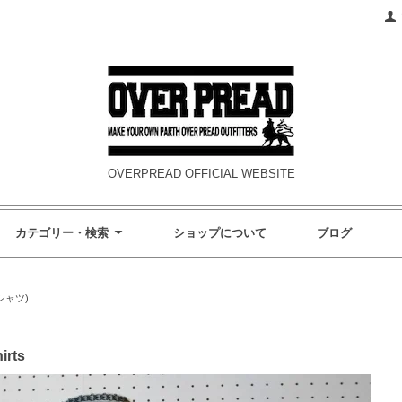
OVERPREAD OFFICIAL WEBSITE
カテゴリー・検索
ショップについて
ブログ
袖シャツ)
irts