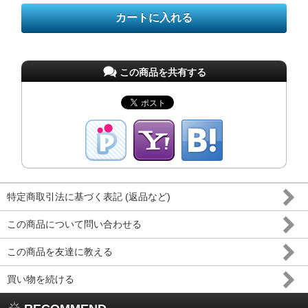
この商品を共有する
特定商取引法に基づく表記 (返品など)
この商品について問い合わせる
この商品を友達に教える
買い物を続ける