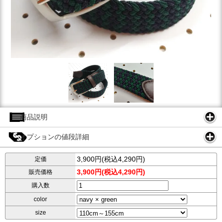
商品説明
オプションの値段詳細
3,900円(税込4,290円)
定価
3,900円(税込4,290円)
販売価格
購入数
color
size