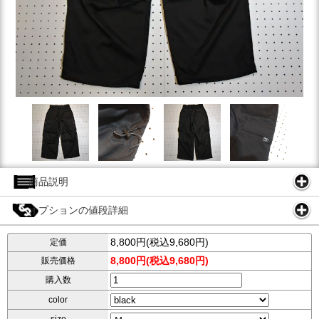
商品説明
オプションの値段詳細
8,800円(税込9,680円)
定価
8,800円(税込9,680円)
販売価格
購入数
color