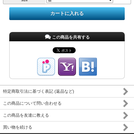
size
この商品を共有する
特定商取引法に基づく表記 (返品など)
この商品について問い合わせる
この商品を友達に教える
買い物を続ける