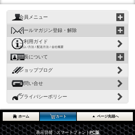
会員メニュー
メールマガジン登録・解除
ご利用ガイド
支払い方法 / 配送方法 / 会社概要
店長について
ショップブログ
お問い合せ
プライバシーポリシー
ホーム
カート
ページ先頭へ
表示切替 : スマートフォン |
PC版