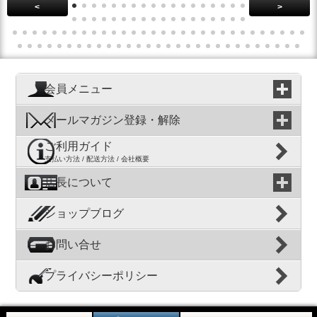
<
>
会員メニュー
メールマガジン登録・解除
ご利用ガイド
支払い方法 / 配送方法 / 会社概要
店長について
ショップブログ
お問い合せ
プライバシーポリシー