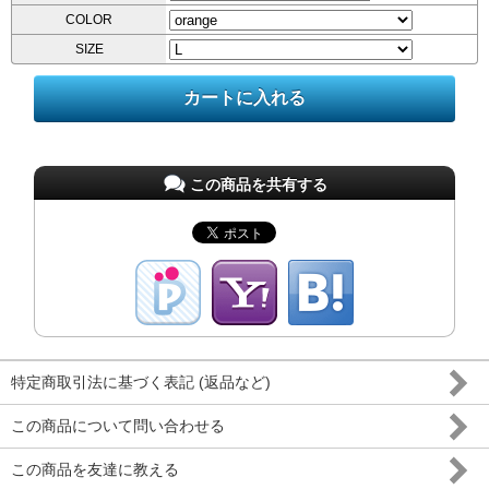
COLOR
SIZE
この商品を共有する
特定商取引法に基づく表記 (返品など)
この商品について問い合わせる
この商品を友達に教える