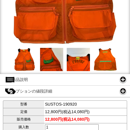
商品説明
オプションの値段詳細
SUSTOS-190920
型番
12,800円(税込14,080円)
定価
12,800円(税込14,080円)
販売価格
購入数