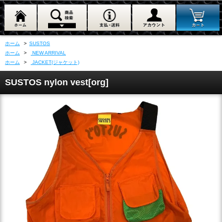
ホーム
>
SUSTOS
ホーム
>
NEW ARRIVAL
ホーム
>
JACKET(ジャケット)
SUSTOS nylon vest[org]