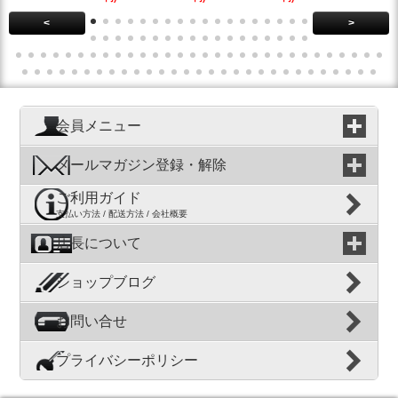
<
>
会員メニュー
メールマガジン登録・解除
ご利用ガイド
支払い方法 / 配送方法 / 会社概要
店長について
ショップブログ
お問い合せ
プライバシーポリシー