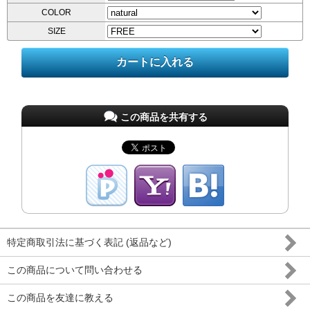
COLOR
SIZE
この商品を共有する
特定商取引法に基づく表記 (返品など)
この商品について問い合わせる
この商品を友達に教える