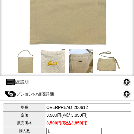
商品説明
オプションの値段詳細
OVERPREAD-200612
型番
3,500円(税込3,850円)
定価
3,500円(税込3,850円)
販売価格
購入数