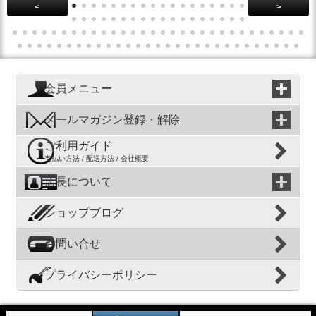
<
>
会員メニュー
メールマガジン登録・解除
ご利用ガイド
支払い方法 / 配送方法 / 会社概要
店長について
ショップブログ
お問い合せ
プライバシーポリシー