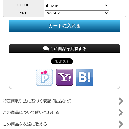
COLOR
SIZE
この商品を共有する
特定商取引法に基づく表記 (返品など)
この商品について問い合わせる
この商品を友達に教える