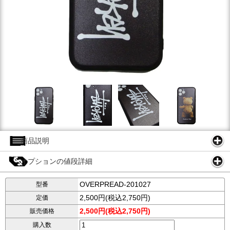
商品説明
オプションの値段詳細
OVERPREAD-201027
型番
2,500円(税込2,750円)
定価
2,500円(税込2,750円)
販売価格
購入数