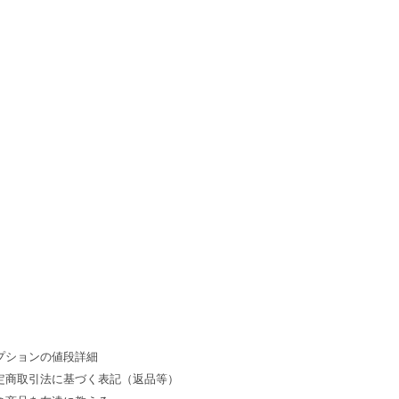
プションの値段詳細
定商取引法に基づく表記（返品等）