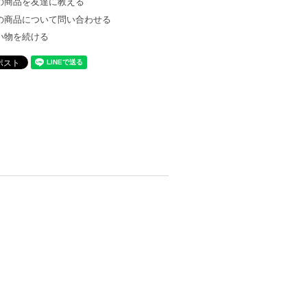
の商品を友達に教える
の商品について問い合わせる
い物を続ける