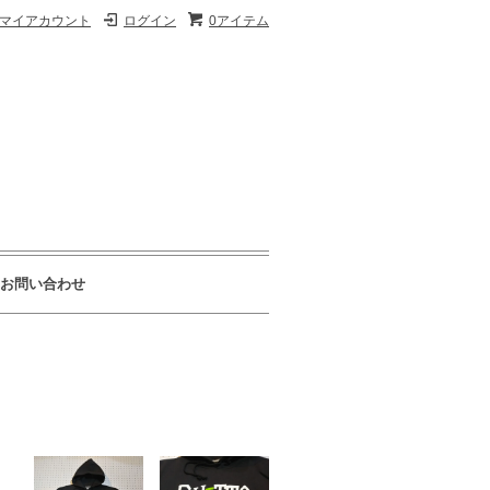
マイアカウント
ログイン
0アイテム
お問い合わせ