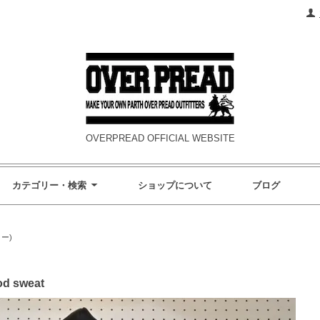
OVERPREAD OFFICIAL WEBSITE
カテゴリー・検索
ショップについて
ブログ
ィー)
d sweat