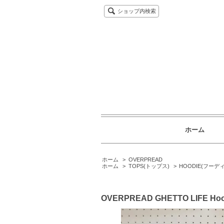
ショップ内検索
ホーム
ホーム
>
OVERPREAD
ホーム
>
TOPS(トップス)
>
HOODIE(フーデ
OVERPREAD GHETTO LIFE Hoo