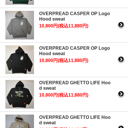
OVERPREAD CASPER OP Logo
Hood sweat
10,800円(税込11,880円)
OVERPREAD CASPER OP Logo
Hood sweat
10,800円(税込11,880円)
OVERPREAD GHETTO LIFE Hoo
d sweat
10,800円(税込11,880円)
OVERPREAD GHETTO LIFE Hoo
d sweat