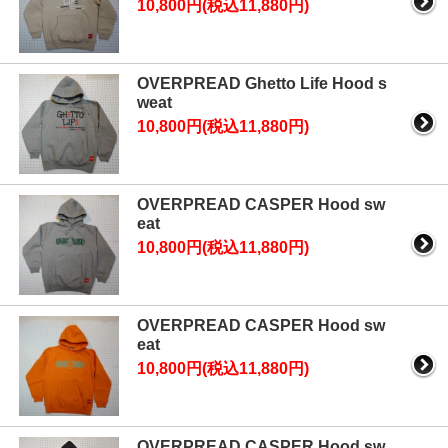
10,800円(税込11,880円)
OVERPREAD Ghetto Life Hood s
weat
10,800円(税込11,880円)
OVERPREAD CASPER Hood sw
eat
10,800円(税込11,880円)
OVERPREAD CASPER Hood sw
eat
10,800円(税込11,880円)
OVERPREAD CASPER Hood sw