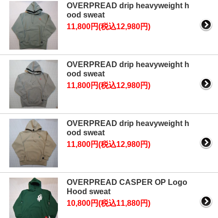
OVERPREAD drip heavyweight h
ood sweat
11,800円(税込12,980円)
OVERPREAD drip heavyweight h
ood sweat
11,800円(税込12,980円)
OVERPREAD drip heavyweight h
ood sweat
11,800円(税込12,980円)
OVERPREAD CASPER OP Logo
Hood sweat
10,800円(税込11,880円)