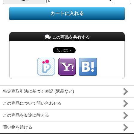
size
この商品を共有する
特定商取引法に基づく表記 (返品など)
この商品について問い合わせる
この商品を友達に教える
買い物を続ける