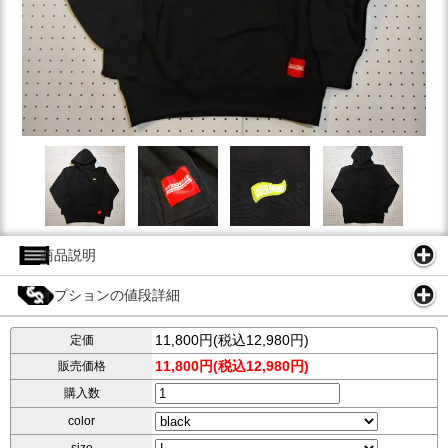
商品説明
オプションの値段詳細
11,800円(税込12,980円)
定価
11,800円(税込12,980円)
販売価格
購入数
color