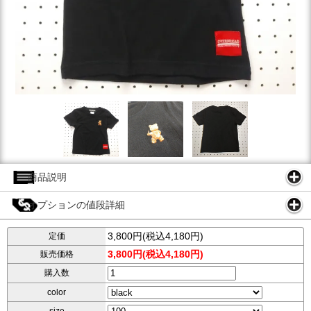
商品説明
オプションの値段詳細
3,800円(税込4,180円)
定価
3,800円(税込4,180円)
販売価格
購入数
color