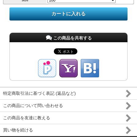
size
この商品を共有する
特定商取引法に基づく表記 (返品など)
この商品について問い合わせる
この商品を友達に教える
買い物を続ける