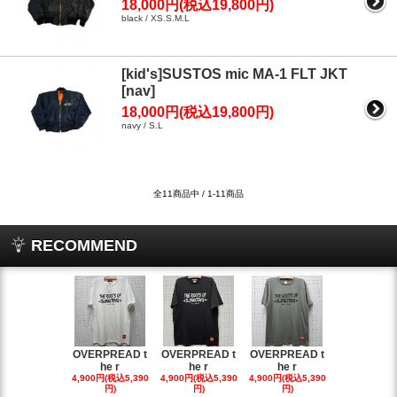
18,000円(税込19,800円)
black / XS.S.M.L
[kid's]SUSTOS mic MA-1 FLT JKT
[nav]
18,000円(税込19,800円)
navy / S.L
全11商品中 / 1-11商品
RECOMMEND
OVERPREAD t
OVERPREAD t
OVERPREAD t
OVERPREA
he r
he r
he r
he r
4,900円(税込5,390
4,900円(税込5,390
4,900円(税込5,390
4,900円(税込5
円)
円)
円)
円)