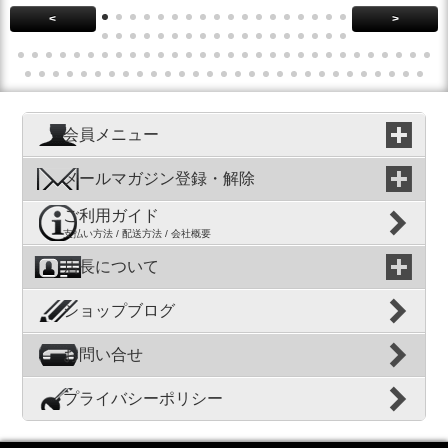
<
>
会員メニュー
メールマガジン登録・解除
ご利用ガイド
支払い方法 / 配送方法 / 会社概要
店長について
ショップブログ
お問い合せ
プライバシーポリシー