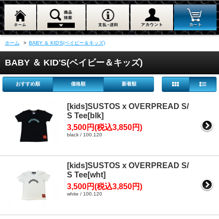
ホーム
>
BABY ＆ KID'S(ベイビー＆キッズ)
BABY ＆ KID'S(ベイビー＆キッズ)
おすすめ順
価格順
新着順
[kids]SUSTOS x OVERPREAD S/
S Tee[blk]
3,500円(税込3,850円)
black / 100.120
[kids]SUSTOS x OVERPREAD S/
S Tee[wht]
3,500円(税込3,850円)
white / 100.120