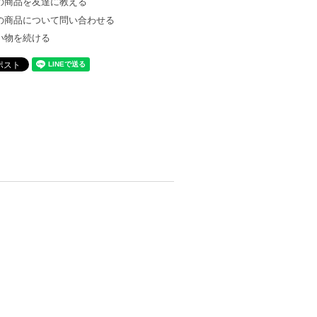
の商品を友達に教える
の商品について問い合わせる
い物を続ける