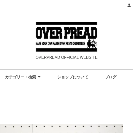
OVERPREAD OFFICIAL WEBSITE
カテゴリー・検索
ショップについて
ブログ