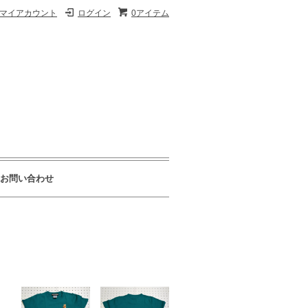
マイアカウント
ログイン
0アイテム
お問い合わせ