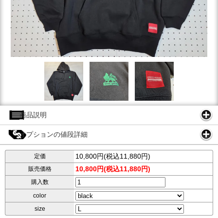
商品説明
オプションの値段詳細
10,800円(税込11,880円)
定価
10,800円(税込11,880円)
販売価格
購入数
color
size