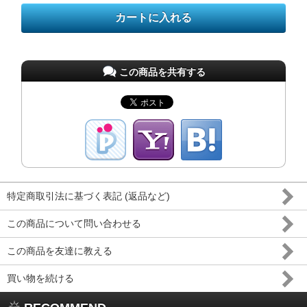
この商品を共有する
特定商取引法に基づく表記 (返品など)
この商品について問い合わせる
この商品を友達に教える
買い物を続ける