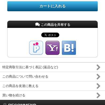
この商品を共有する
特定商取引法に基づく表記 (返品など)
この商品について問い合わせる
この商品を友達に教える
買い物を続ける