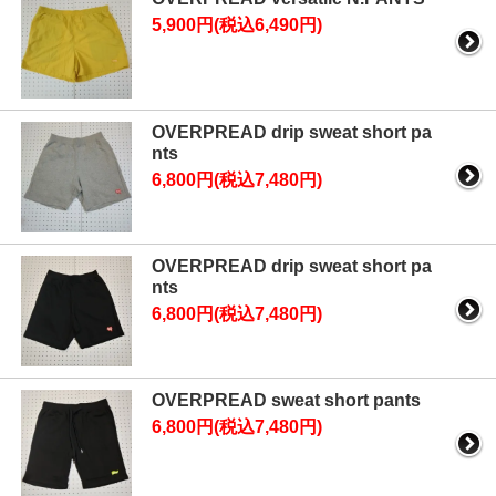
5,900円(税込6,490円)
OVERPREAD drip sweat short pa
nts
6,800円(税込7,480円)
OVERPREAD drip sweat short pa
nts
6,800円(税込7,480円)
OVERPREAD sweat short pants
6,800円(税込7,480円)