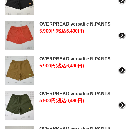
OVERPREAD versatile N.PANTS
5,900円(税込6,490円)
OVERPREAD versatile N.PANTS
5,900円(税込6,490円)
OVERPREAD versatile N.PANTS
5,900円(税込6,490円)
OVERPREAD versatile N.PANTS